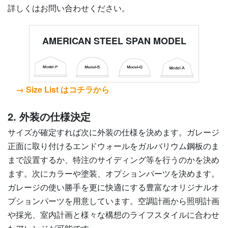
詳しくはお問い合わせください。
AMERICAN STEEL SPAN MODEL
→ Size List はコチラから
2. 外装の仕様決定
サイズが確定すれば次に外装の仕様を決めます。ガレージ
正面に取り付けるエンドウォールをガルバリウム鋼板のま
まで設置するか、特注のサイディング等を行うのかを決め
ます。次にカラーや塗装、オプションパーツを決めます。
ガレージの使い勝手を更に快適にする豊富なオリジナルオ
プションパーツを用意しています。空調計画から照明計画
や採光、室内計画と様々な構想のライフスタイルに合わせ