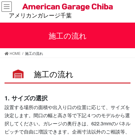
アメリカンガレージ千葉
施工の流れ
HOME
施工の流れ
施工の流れ
1. サイズの選択
設置する場所の面積や出入り口の位置に応じて、サイズを
決定します。間口の幅と高さ等で下記４つのモデルから選
択してください。ガレージの奥行きは、622.3mmのパネル
ピッチで自由に増設できます。企画寸法以外のご相談等、