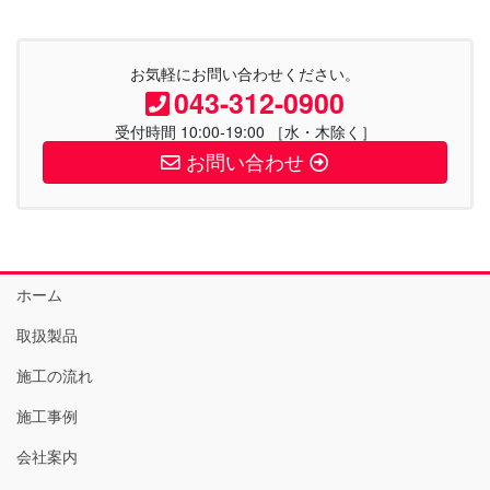
お気軽にお問い合わせください。
043-312-0900
受付時間 10:00-19:00 ［水・木除く］
お問い合わせ
ホーム
取扱製品
施工の流れ
施工事例
会社案内